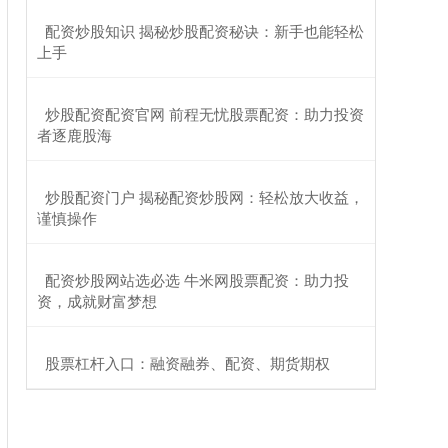
​配资炒股知识 揭秘炒股配资秘诀：新手也能轻松
上手
​炒股配资配资官网 前程无忧股票配资：助力投资
者逐鹿股海
​炒股配资门户 揭秘配资炒股网：轻松放大收益，
谨慎操作
​配资炒股网站选必选 牛米网股票配资：助力投
资，成就财富梦想
​股票杠杆入口：融资融券、配资、期货期权