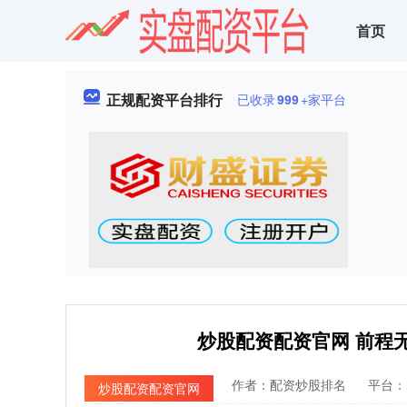
首页
正规配资平台排行
已收录
999
+家平台
炒股配资配资官网 前程
作者：配资炒股排名
平台：
炒股配资配资官网