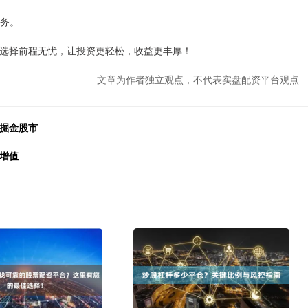
服务。
选择前程无忧，让投资更轻松，收益更丰厚！
文章为作者独立观点，不代表实盘配资平台观点
松掘金股市
增值