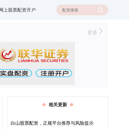
网上股票配资开户
更多
相关更新
白山股票配资，正规平台推荐与风险提示