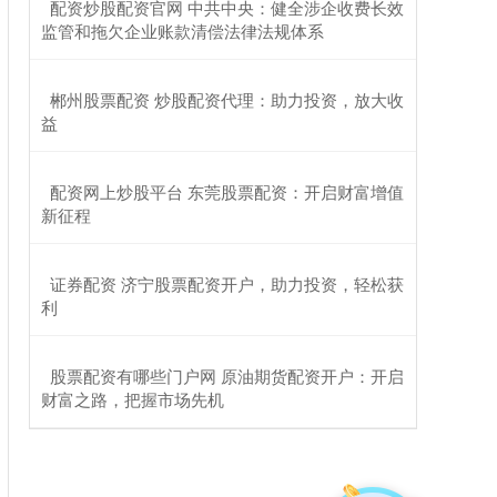
​配资炒股配资官网 中共中央：健全涉企收费长效
监管和拖欠企业账款清偿法律法规体系
​郴州股票配资 炒股配资代理：助力投资，放大收
益
​配资网上炒股平台 东莞股票配资：开启财富增值
新征程
​证券配资 济宁股票配资开户，助力投资，轻松获
利
​股票配资有哪些门户网 原油期货配资开户：开启
财富之路，把握市场先机