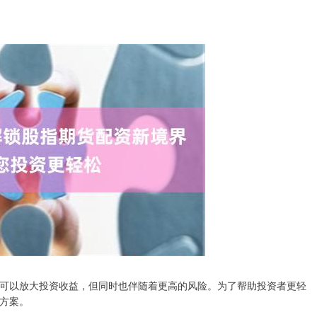
可以放大投资收益，但同时也伴随着更高的风险。为了帮助投资者更轻
方案。