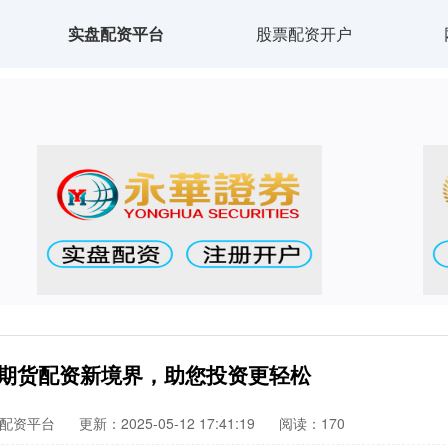
实盘配资平台
股票配资开户
指期货配资新境界，助您投资更轻松
配资平台
更新：2025-05-12 17:41:19
阅读：170