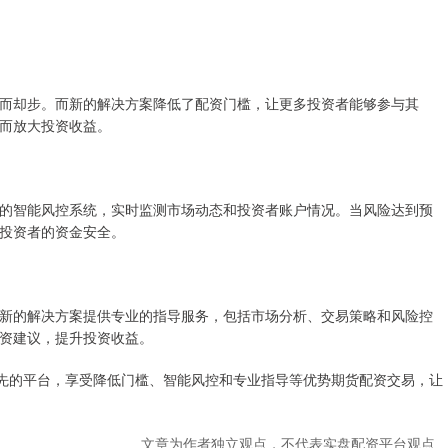
而却步。而新的解决方案降低了配资门槛，让更多投资者能够参与其
而放大投资收益。
的智能风控系统，实时监测市场动态和投资者账户情况。当风险达到预
投资者的资金安全。
新的解决方案提供专业的指导服务，包括市场分析、交易策略和风险控
资建议，提升投资收益。
领先的平台，享受降低门槛、智能风控和专业指导等优势期货配资交易，让
文章为作者独立观点，不代表实盘配资平台观点