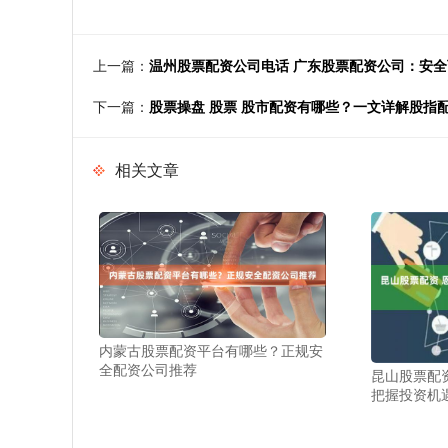
上一篇：
温州股票配资公司电话 广东股票配资公司：安
下一篇：
股票操盘 股票 股市配资有哪些？一文详解股指
相关文章
内蒙古股票配资平台有哪些？正规安
全配资公司推荐
昆山股票配
把握投资机