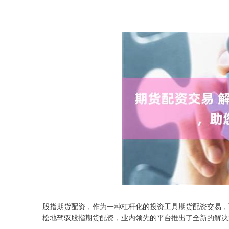
股指期货配资，作为一种杠杆化的投资工具期货配资交易，
松地驾驭股指期货配资，业内领先的平台推出了全新的解决