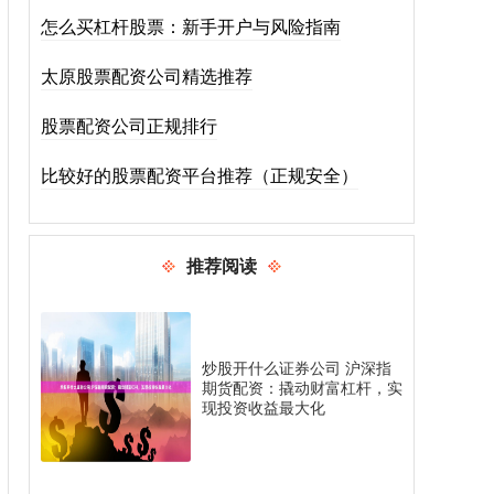
怎么买杠杆股票：新手开户与风险指南
太原股票配资公司精选推荐
股票配资公司正规排行
比较好的股票配资平台推荐（正规安全）
推荐阅读
炒股开什么证券公司 沪深指
期货配资：撬动财富杠杆，实
现投资收益最大化