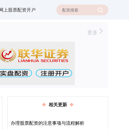
网上股票配资开户
更多
相关更新
办理股票配资的注意事项与流程解析