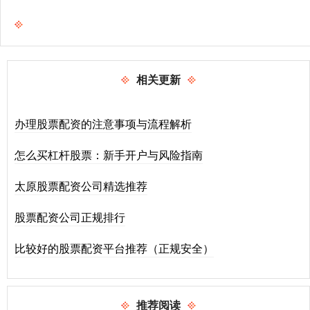
相关更新
办理股票配资的注意事项与流程解析
怎么买杠杆股票：新手开户与风险指南
太原股票配资公司精选推荐
股票配资公司正规排行
比较好的股票配资平台推荐（正规安全）
推荐阅读