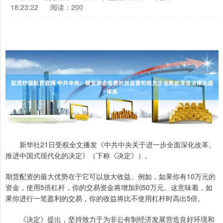
18:23:22
阅读：200
新华社21日受权全文播发《中共中央关于进一步全面深化改革、
推进中国式现代化的决定》（下称《决定》）。
期货配资的最大优势在于它可以放大收益。例如，如果你有10万元的
资金，使用5倍杠杆，你的交易资金将增加到50万元。这意味着，如
果你进行一笔盈利的交易，你的收益将比不使用杠杆时高出5倍。
《决定》提出，坚持致力于为非公有制经济发展营造良好环境和