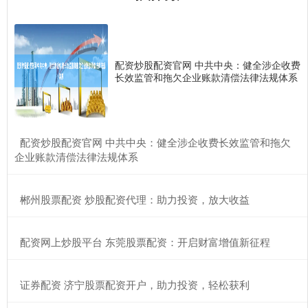
配资炒股配资官网 中共中央：健全涉企收费
长效监管和拖欠企业账款清偿法律法规体系
​配资炒股配资官网 中共中央：健全涉企收费长效监管和拖欠
企业账款清偿法律法规体系
​郴州股票配资 炒股配资代理：助力投资，放大收益
​配资网上炒股平台 东莞股票配资：开启财富增值新征程
​证券配资 济宁股票配资开户，助力投资，轻松获利