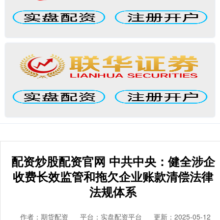
配资炒股配资官网 中共中央：健全涉企
收费长效监管和拖欠企业账款清偿法律
法规体系
作者：期货配资
平台：实盘配资平台
更新：2025-05-12