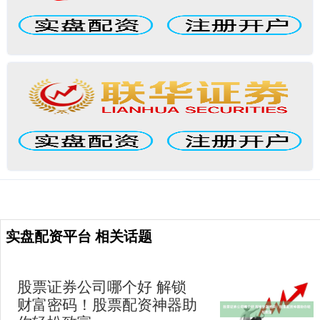
实盘配资平台 相关话题
股票证券公司哪个好 解锁
财富密码！股票配资神器助