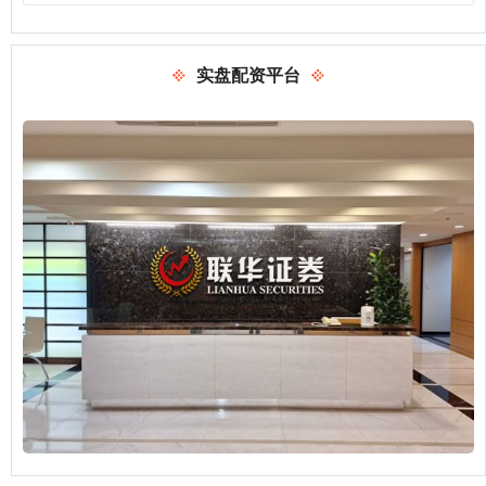
实盘配资平台