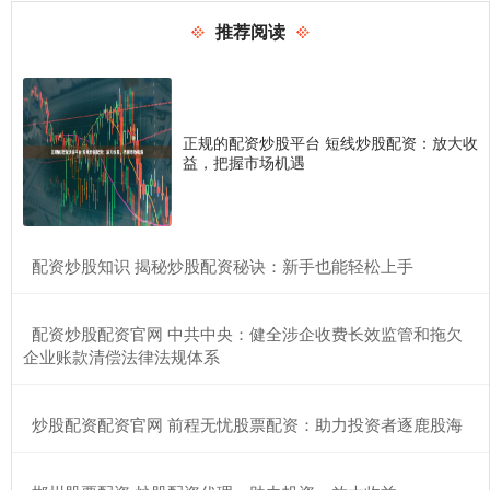
推荐阅读
正规的配资炒股平台 短线炒股配资：放大收
益，把握市场机遇
​配资炒股知识 揭秘炒股配资秘诀：新手也能轻松上手
​配资炒股配资官网 中共中央：健全涉企收费长效监管和拖欠
企业账款清偿法律法规体系
​炒股配资配资官网 前程无忧股票配资：助力投资者逐鹿股海