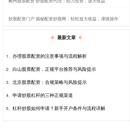
​郴州股票配资 炒股配资代理：助力投资，放大收益
​炒股配资门户 揭秘配资炒股网：轻松放大收益，谨慎操作
最新文章
办理股票配资的注意事项与流程解析
1、
白山股票配资，正规平台推荐与风险提示
2、
北京股票配资：合规策略与风险提示
3、
申请炒股杠杆的三种正规渠道
4、
杠杆炒股如何申请？新手开户条件与流程详解
5、