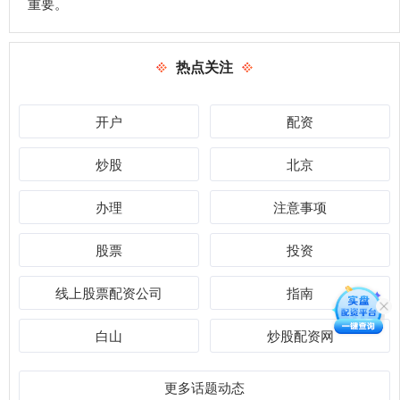
重要。
热点关注
开户
配资
炒股
北京
办理
注意事项
股票
投资
线上股票配资公司
指南
白山
炒股配资网
更多话题动态